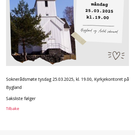
Soknerådsmøte tysdag 25.03.2025, kl. 19.00, Kyrkjekontoret på
Bygland
Saksliste følger
Tilbake